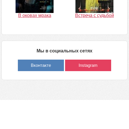
В оковах мрака
Встреча с судьбой
Мы в социальных сетях
Вконтакте
Instagram