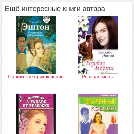
Ещё интересные книги автора
Парижское приключение
Розовая мечта