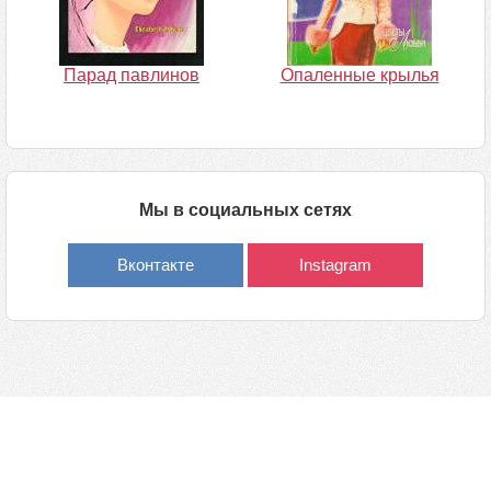
Парад павлинов
Опаленные крылья
Мы в социальных сетях
Вконтакте
Instagram