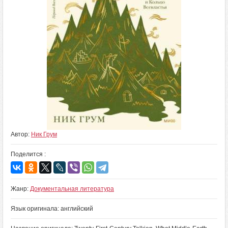
Автор:
Ник Грум
Поделится :
Жанр:
Документальная литература
Язык оригинала: английский