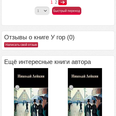
1
2
Быстрый переход
Отзывы о книге У гор (0)
Написать свой отзыв
Ещё интересные книги автора