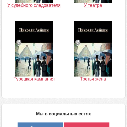
У судебного следователя
У театра
Турецкая кампания
Третья жена
Мы в социальных сетях