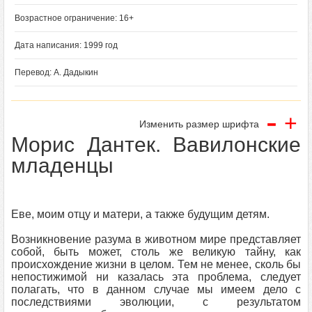
Возрастное ограничение: 16+
Дата написания: 1999 год
Перевод: А. Дадыкин
-
+
Изменить размер шрифта
Морис Дантек. Вавилонские
младенцы
Еве, моим отцу и матери, а также будущим детям.
Возникновение разума в животном мире представляет
собой, быть может, столь же великую тайну, как
происхождение жизни в целом. Тем не менее, сколь бы
непостижимой ни казалась эта проблема, следует
полагать, что в данном случае мы имеем дело с
последствиями эволюции, с результатом