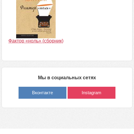
Фактор «ноль» (сборник)
Мы в социальных сетях
Вконтакте
Instagram