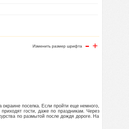
-
+
Изменить размер шрифта
 окраине поселка. Если пройти еще немного,
 приходят гости, даже по праздникам. Через
журства по размытой после дождя дороге. На