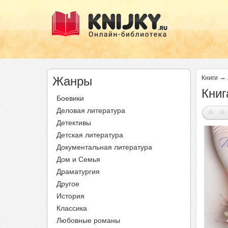
→
Жанры
Книги
Книг
Боевики
Деловая литература
Детективы
Детская литература
Документальная литература
Дом и Семья
Драматургия
Другое
История
Классика
Любовные романы