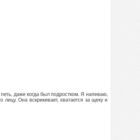
 петь, даже когда был подростком. Я напеваю,
 лицу. Она вскрикивает, хватается за щеку и