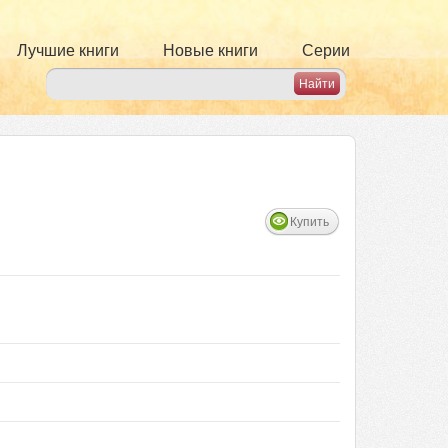
Лучшие книги
Новые книги
Серии
Купить