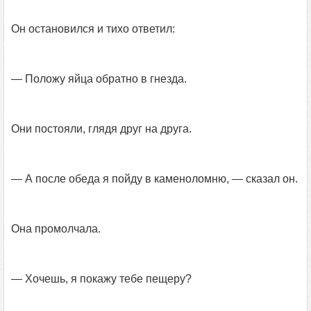
Он остановился и тихо ответил:
— Положу яйца обратно в гнезда.
Они постояли, глядя друг на друга.
— А после обеда я пойду в каменоломню, — сказал он.
Она промолчала.
— Хочешь, я покажу тебе пещеру?