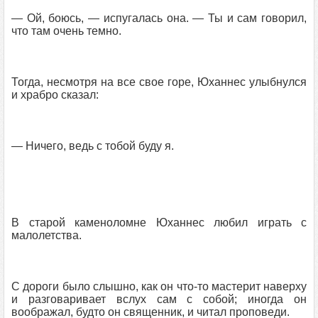
— Ой, боюсь, — испугалась она. — Ты и сам говорил,
что там очень темно.
Тогда, несмотря на все свое горе, Юханнес улыбнулся
и храбро сказал:
— Ничего, ведь с тобой буду я.
В старой каменоломне Юханнес любил играть с
малолетства.
С дороги было слышно, как он что-то мастерит наверху
и разговаривает вслух сам с собой; иногда он
воображал, будто он священник, и читал проповеди.