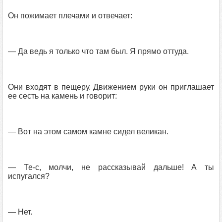
Он пожимает плечами и отвечает:
— Да ведь я только что там был. Я прямо оттуда.
Они входят в пещеру. Движением руки он приглашает
ее сесть на камень и говорит:
— Вот на этом самом камне сидел великан.
— Те-с, молчи, не рассказывай дальше! А ты
испугался?
— Нет.