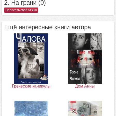
2. На грани (0)
Написать свой отзыв
Ещё интересные книги автора
Греческие каникулы
Дом Анны