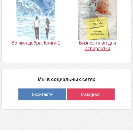
Во имя добра. Книга 1
Бизнес-план для
аспирантки
Мы в социальных сетях
Вконтакте
Instagram