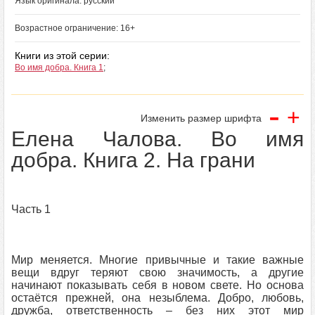
Язык оригинала: русский
Возрастное ограничение: 16+
Книги из этой серии:
Во имя добра. Книга 1
;
-
+
Изменить размер шрифта
Елена Чалова. Во имя
добра. Книга 2. На грани
Часть 1
Мир меняется. Многие привычные и такие важные
вещи вдруг теряют свою значимость, а другие
начинают показывать себя в новом свете. Но основа
остаётся прежней, она незыблема. Добро, любовь,
дружба, ответственность – без них этот мир