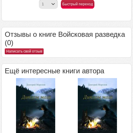
Быстрый переход
Отзывы о книге Войсковая разведка
(0)
Написать свой отзыв
Ещё интересные книги автора