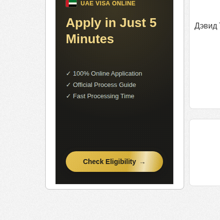
Дэвид 