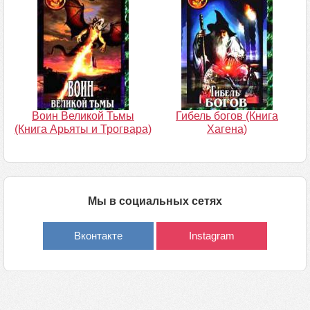
Воин Великой Тьмы
Гибель богов (Книга
(Книга Арьяты и Трогвара)
Хагена)
Мы в социальных сетях
Вконтакте
Instagram