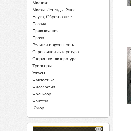
Мистика
Мифы. Легенды. Эпос
Наука, Образование
Поэзия
Приключения
Проза
Религия и духовность
Справочная литература
Старинная литература
Триллеры
Ужасы
Фантастика
Философия
Фольклор
Фэнтези
Юмор