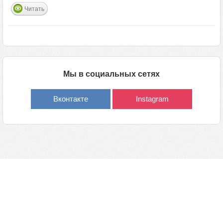
Читать
Мы в социальных сетях
Вконтакте
Instagram