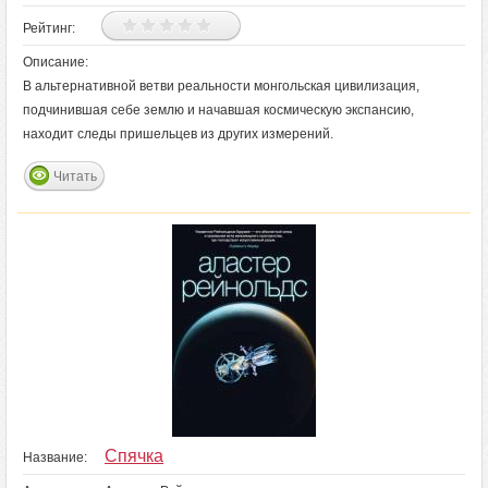
Рейтинг:
Описание:
В альтернативной ветви реальности монгольская цивилизация,
подчинившая себе землю и начавшая космическую экспансию,
находит следы пришельцев из других измерений.
Читать
Спячка
Название: