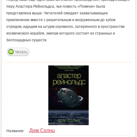
перу Аластера Рейнольдса, чья повесть «Помехи» была
представлена выше. Читателей ожидает захватывающее
приключение вместе с решительным и вооруженным до зубов
отрядом, идущим на штурм огромного, затерянного в пространстве
космического корабля, экипаж которого состоит из странных и
беспощадных существ.
Читать
Дом Солнц
Название: