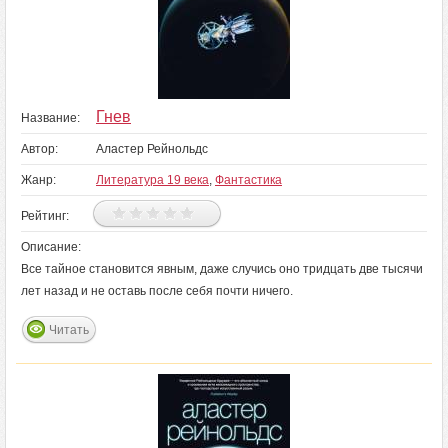
Гнев
Название:
Автор:
Аластер Рейнольдс
Жанр:
Литература 19 века
,
Фантастика
Рейтинг:
Описание:
Все тайное становится явным, даже случись оно тридцать две тысячи
лет назад и не оставь после себя почти ничего.
Читать