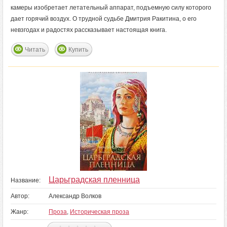
камеры изобретает летательный аппарат, подъемную силу которого
дает горячий воздух. О трудной судьбе Дмитрия Ракитина, о его
невзгодах и радостях рассказывает настоящая книга.
Читать
Купить
Царьградская пленница
Название:
Автор:
Александр Волков
Жанр:
Проза
,
Историческая проза