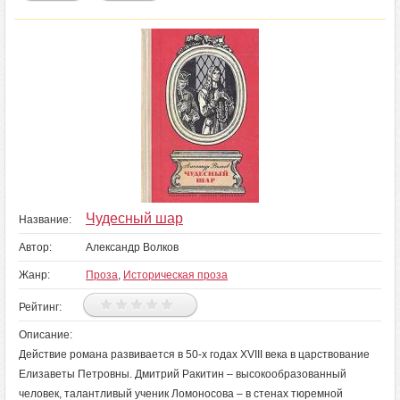
Чудесный шар
Название:
Автор:
Александр Волков
Жанр:
Проза
,
Историческая проза
Рейтинг:
Описание:
Действие романа развивается в 50-х годах XVIII века в царствование
Елизаветы Петровны. Дмитрий Ракитин – высокообразованный
человек, талантливый ученик Ломоносова – в стенах тюремной