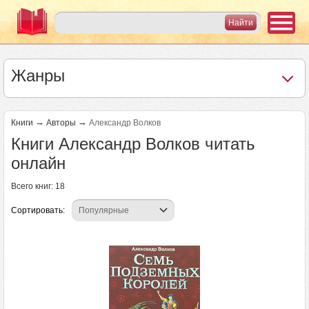
Жанры
→
→
Книги
Авторы
Александр Волков
Книги Александр Волков читать
онлайн
Всего книг: 18
Сортировать: