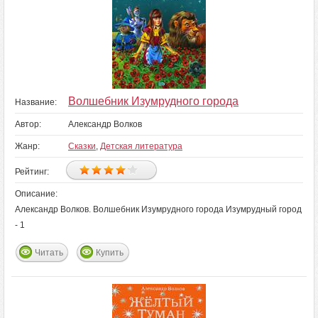
Волшебник Изумрудного города
Название:
Автор:
Александр Волков
Жанр:
Сказки
,
Детская литература
Рейтинг:
Описание:
Александр Волков. Волшебник Изумрудного города Изумрудный город
- 1
Читать
Купить