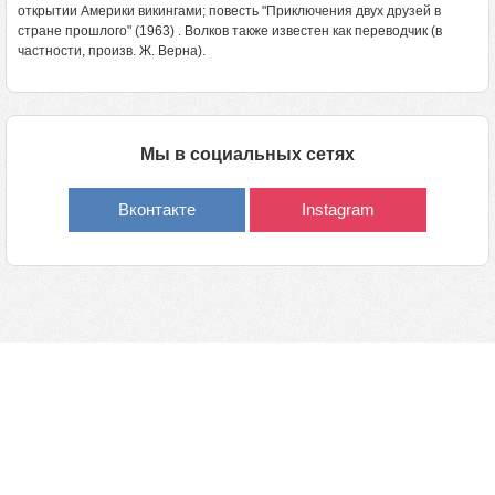
открытии Америки викингами; повесть "Приключения двух друзей в
стране прошлого" (1963) . Волков также известен как переводчик (в
частности, произв. Ж. Верна).
Мы в социальных сетях
Вконтакте
Instagram