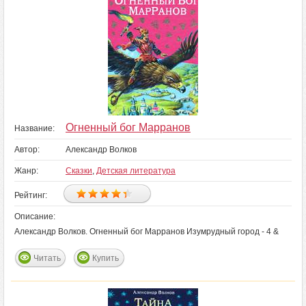
Огненный бог Марранов
Название:
Автор:
Александр Волков
Жанр:
Сказки
,
Детская литература
Рейтинг:
Описание:
Александр Волков. Огненный бог Марранов Изумрудный город - 4 &
Читать
Купить