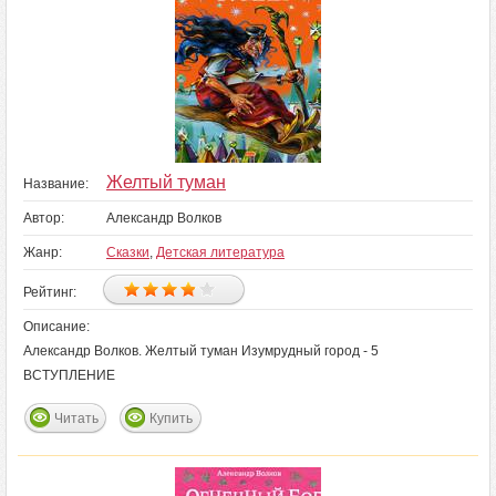
Желтый туман
Название:
Автор:
Александр Волков
Жанр:
Сказки
,
Детская литература
Рейтинг:
Описание:
Александр Волков. Желтый туман Изумрудный город - 5
ВСТУПЛЕНИЕ
Читать
Купить