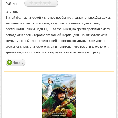
Рейтинг:
Описание:
В этой фантастической книге все необычно и удивительно. Два друга,
— пионера советской школы, живущие со своими родителями,
посланцами нашей Родины, — за границей, во время прогулки в лесу
попадают в плен к королю сказочной Норландии. Ребят заточают в
темницу. Целый ряд приключений переживают друзья. Они узнают
ужасы капиталистического мира и понимают, что все эти злоключения
временны, и скоро они опять вернуться в свою светлую страну.
Читать