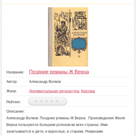
Поздние романы Ж Верна
Название:
Автор:
Александр Волков
Жанр:
Документальная литература
,
Критика
Рейтинг:
Описание:
Александр Волков. Поздние романы Ж Верна Произведения Жюля
Верна пользуются большим успехом во всех странах. Ими
зачитываются и дети, и взрослые, и старики. Романами