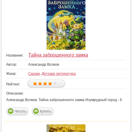
Тайна заброшенного замка
Название:
Автор:
Александр Волков
Жанр:
Сказки
,
Детская литература
Рейтинг:
Описание:
Александр Волков. Тайна заброшенного замка Изумрудный город - 6
Читать
Купить