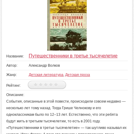
Путешественники в третье тысячелетие
Название:
Автор:
Александр Волков
Жанр:
Детская литература
,
Детская проза
Рейтинг:
Описание:
События, описанные в этой повести, происходили совсем недавно —
несколько лет тому назад. Тогда Грише Челнокову и его
одноклассникам было по 12–13 лет. Естественно, что эти ребята
будут жить в третьем тысячелетии, то есть в 2001 году.
«Путешественники в третье тысячелетие» — так шутливо называл их