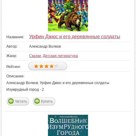
Урфин Джюс и его деревянные солдаты
Название:
Автор:
Александр Волков
Жанр:
Сказки
,
Детская литература
Рейтинг:
Описание:
Александр Волков. Урфин Джюс и его деревянные солдаты
Изумрудный город - 2
Читать
Купить