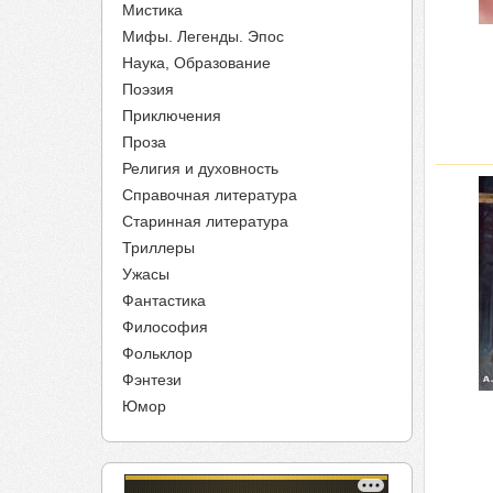
Мистика
Мифы. Легенды. Эпос
Наука, Образование
Поэзия
Приключения
Проза
Религия и духовность
Справочная литература
Старинная литература
Триллеры
Ужасы
Фантастика
Философия
Фольклор
Фэнтези
Юмор