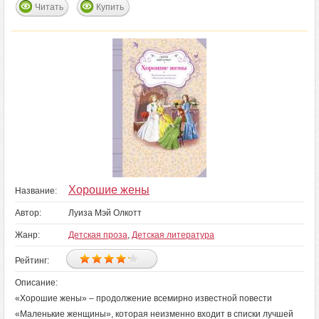
Читать
Купить
Хорошие жены
Название:
Автор:
Луиза Мэй Олкотт
Жанр:
Детская проза
,
Детская литература
Рейтинг:
Описание:
«Хорошие жены» – продолжение всемирно известной повести
«Маленькие женщины», которая неизменно входит в списки лучшей