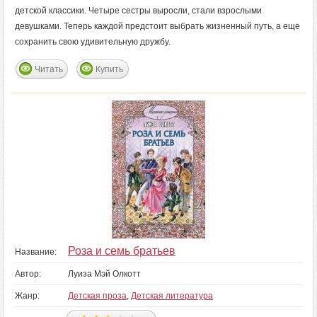
детской классики. Четыре сестры выросли, стали взрослыми
девушками. Теперь каждой предстоит выбрать жизненный путь, а еще
сохранить свою удивительную дружбу.
Читать
Купить
Роза и семь братьев
Название:
Автор:
Луиза Мэй Олкотт
Жанр:
Детская проза
,
Детская литература