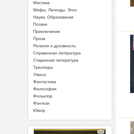
Мистика
Мифы. Легенды. Эпос
Наука, Образование
Поэзия
Приключения
Проза
Религия и духовность
Справочная литература
Старинная литература
Триллеры
Ужасы
Фантастика
Философия
Фольклор
Фэнтези
Юмор