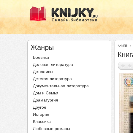
→
Жанры
Книги
Книг
Боевики
Деловая литература
Детективы
Детская литература
Документальная литература
Дом и Семья
Драматургия
Другое
История
Классика
Любовные романы