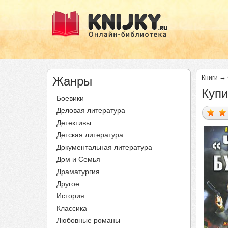
→
Жанры
Книги
Купи
Боевики
Деловая литература
Детективы
Детская литература
Документальная литература
Дом и Семья
Драматургия
Другое
История
Классика
Любовные романы