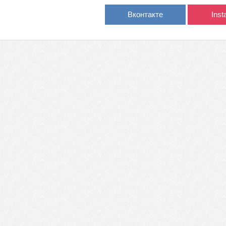
Вконтакте
Ins