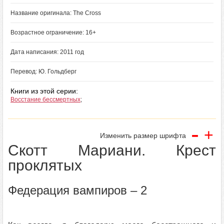
Название оригинала: The Cross
Возрастное ограничение: 16+
Дата написания: 2011 год
Перевод: Ю. Гольдберг
Книги из этой серии:
Восстание бессмертных
;
-
+
Изменить размер шрифта
Скотт Мариани. Крест
проклятых
Федерация вампиров – 2