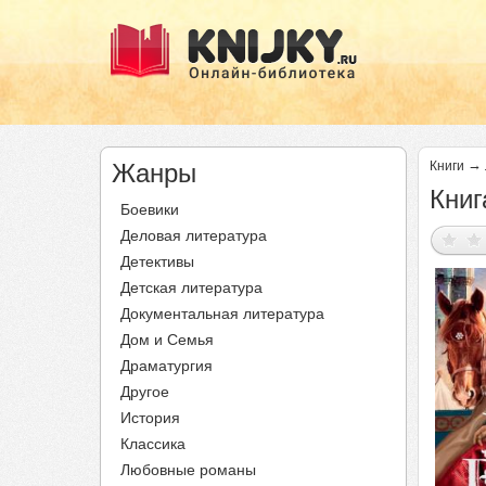
→
Жанры
Книги
Книг
Боевики
Деловая литература
Детективы
Детская литература
Документальная литература
Дом и Семья
Драматургия
Другое
История
Классика
Любовные романы