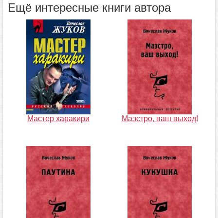
Ещё интересные книги автора
Мастер харакири
Маэстро, ваш выход!