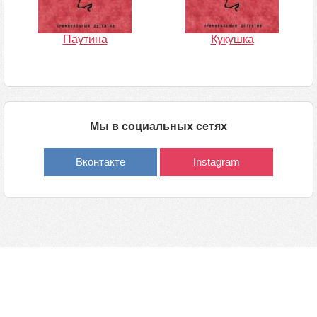
Паутина
Кукушка
Мы в социальных сетях
Вконтакте
Instagram