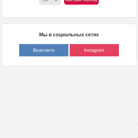
Быстрый переход
Мы в социальных сетях
Вконтакте
Instagram