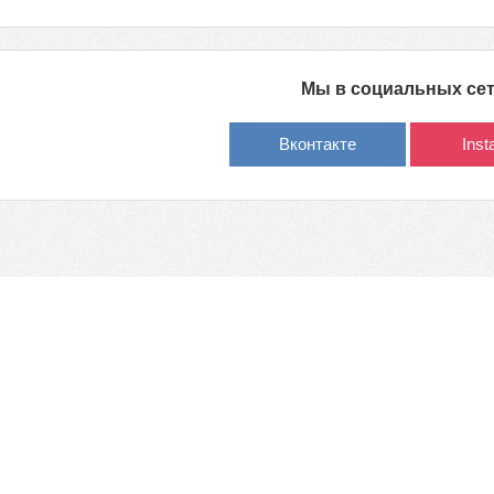
Мы в социальных се
Вконтакте
Ins
обладателей
Политика обработки персональных данных