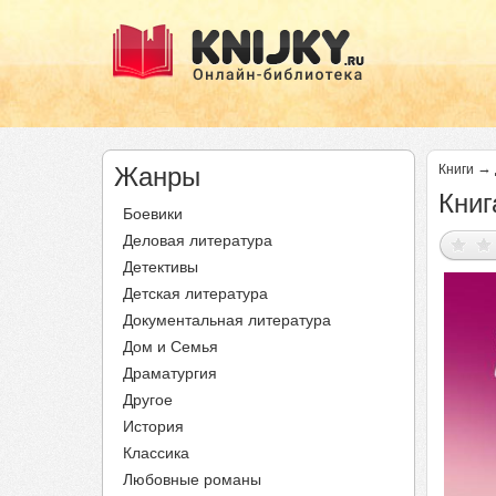
→
Жанры
Книги
Книг
Боевики
Деловая литература
Детективы
Детская литература
Документальная литература
Дом и Семья
Драматургия
Другое
История
Классика
Любовные романы