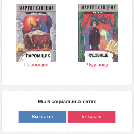
Паромщик
Чудовище
Мы в социальных сетях
Вконтакте
Instagram