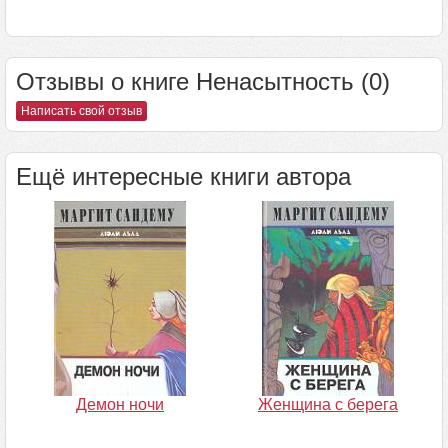
Отзывы о книге Ненасытность (0)
Написать свой отзыв
Ещё интересные книги автора
Демон ночи
Женщина с берега