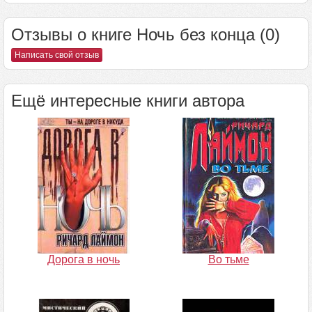
Отзывы о книге Ночь без конца (0)
Написать свой отзыв
Ещё интересные книги автора
Дорога в ночь
Во тьме