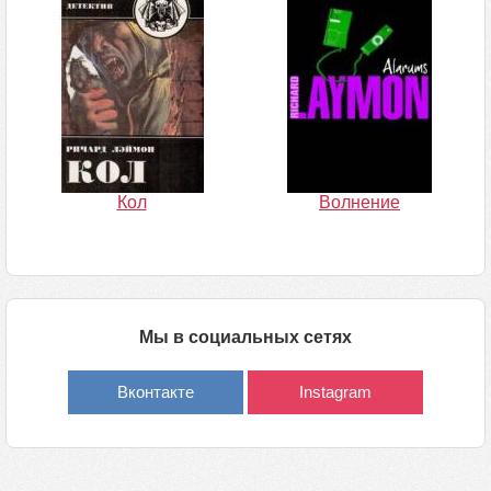
Кол
Волнение
Мы в социальных сетях
Вконтакте
Instagram