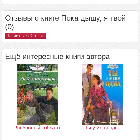
Отзывы о книге Пока дышу, я твой
(0)
Написать свой отзыв
Ещё интересные книги автора
Любовный соблазн
Ты у меня одна