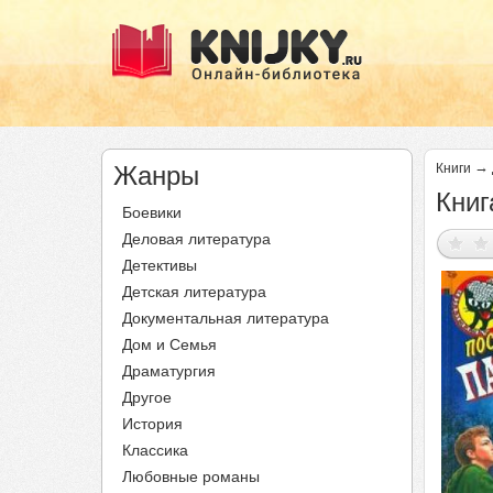
→
Жанры
Книги
Книг
Боевики
Деловая литература
Детективы
Детская литература
Документальная литература
Дом и Семья
Драматургия
Другое
История
Классика
Любовные романы