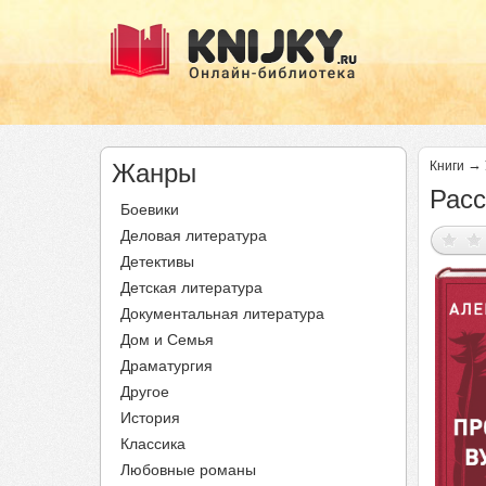
→
Жанры
Книги
Расс
Боевики
Деловая литература
Детективы
Детская литература
Документальная литература
Дом и Семья
Драматургия
Другое
История
Классика
Любовные романы