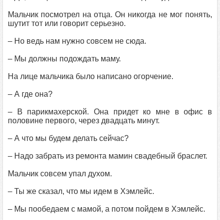
Мальчик посмотрел на отца. Он никогда не мог понять,
шутит тот или говорит серьезно.
– Но ведь нам нужно совсем не сюда.
– Мы должны подождать маму.
На лице мальчика было написано огорчение.
– А где она?
– В парикмахерской. Она придет ко мне в офис в
половине первого, через двадцать минут.
– А что мы будем делать сейчас?
– Надо забрать из ремонта мамин свадебный браслет.
Мальчик совсем упал духом.
– Ты же сказал, что мы идем в Хэмлейс.
– Мы пообедаем с мамой, а потом пойдем в Хэмлейс.