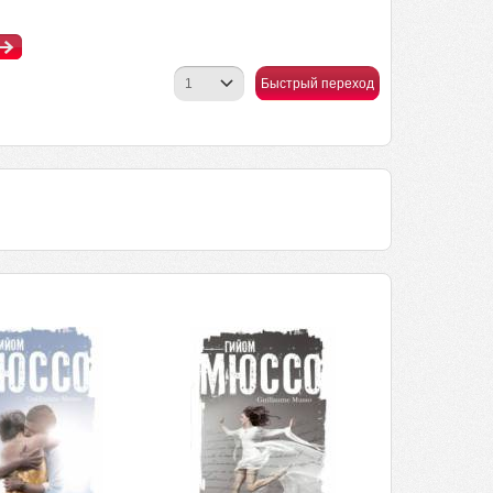
Быстрый переход