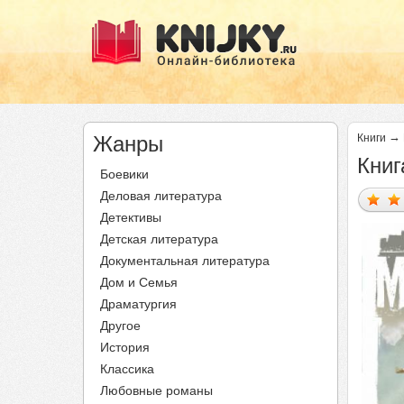
→
Жанры
Книги
Книг
Боевики
Деловая литература
Детективы
Детская литература
Документальная литература
Дом и Семья
Драматургия
Другое
История
Классика
Любовные романы