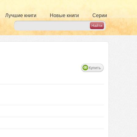
Лучшие книги
Новые книги
Серии
Купить