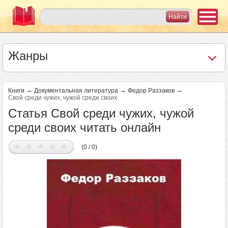
Жанры
→
→
→
Книги
Документальная литература
Федор Раззаков
Свой среди чужих, чужой среди своих
Статья Свой среди чужих, чужой
среди своих читать онлайн
(0 / 0)