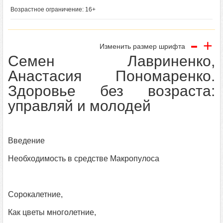
Возрастное ограничение: 16+
-
+
Изменить размер шрифта
Семен Лавриненко,
Анастасия Пономаренко.
Здоровье без возраста:
управляй и молодей
Введение
Необходимость в средстве Макропулоса
Сорокалетние,
Как цветы многолетние,