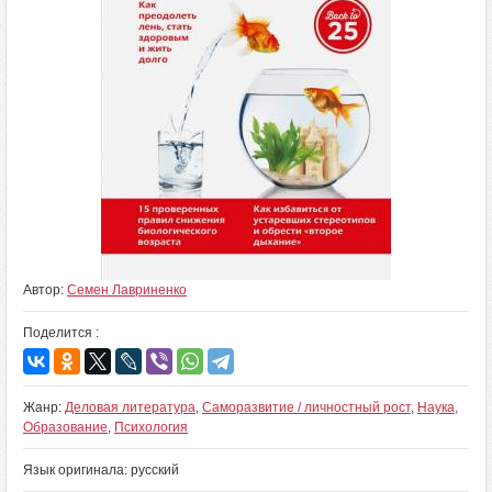
Автор:
Семен Лавриненко
Поделится :
Жанр:
Деловая литература
,
Саморазвитие / личностный рост
,
Наука,
Образование
,
Психология
Язык оригинала: русский