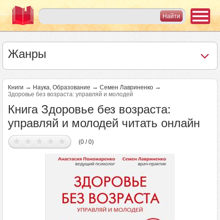
Жанры
→
→
→
Книги
Наука, Образование
Семен Лавриненко
Здоровье без возраста: управляй и молодей
Книга Здоровье без возраста:
управляй и молодей читать онлайн
(0 / 0)