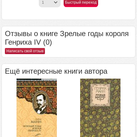
Быстрый переход
Отзывы о книге Зрелые годы короля
Генриха IV (0)
Написать свой отзыв
Ещё интересные книги автора