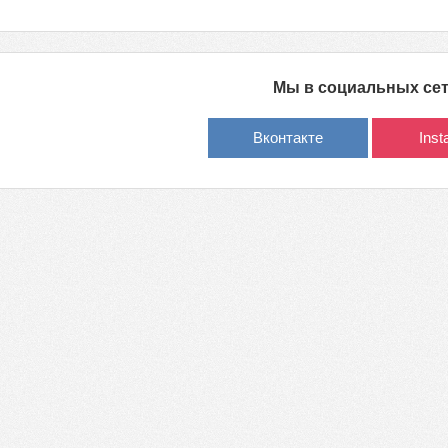
Мы в социальных се
Вконтакте
Ins