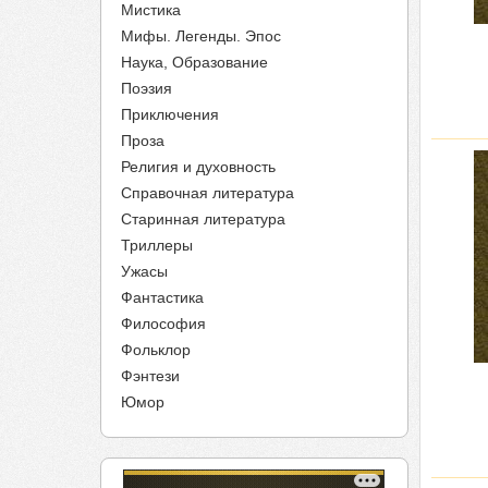
Мистика
Мифы. Легенды. Эпос
Наука, Образование
Поэзия
Приключения
Проза
Религия и духовность
Справочная литература
Старинная литература
Триллеры
Ужасы
Фантастика
Философия
Фольклор
Фэнтези
Юмор