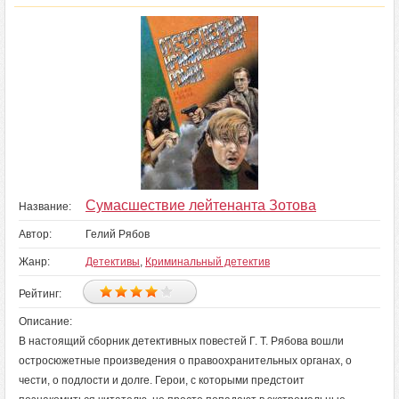
Сумасшествие лейтенанта Зотова
Название:
Автор:
Гелий Рябов
Жанр:
Детективы
,
Криминальный детектив
Рейтинг:
Описание:
В настоящий сборник детективных повестей Г. Т. Рябова вошли
остросюжетные произведения о правоохранительных органах, о
чести, о подлости и долге. Герои, с которыми предстоит