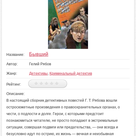
Бывший
Название:
Автор:
Гелий Рябов
Жанр:
Детективы
,
Криминальный детектив
Рейтинг:
Описание:
В настоящий сборник детективных повестей Г. Т. Рябова вошли
остросюжетные произведения о правоохранительных органах, о
чести, о подлости и долге. Герои, с которыми предстоит
познакомиться читателю, не просто попадают в экстремальные
ситуации, совершая подвиги или предательства, — они всегда и
безусловно идут по острию, их жизнь — вечная и неизбывная