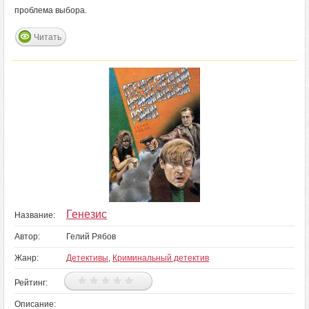
проблема выбора.
Читать
Генезис
Название:
Автор:
Гелий Рябов
Жанр:
Детективы
,
Криминальный детектив
Рейтинг:
Описание: