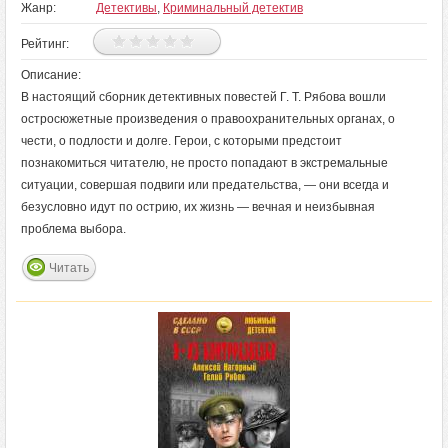
Жанр:
Детективы
,
Криминальный детектив
Рейтинг:
Описание:
В настоящий сборник детективных повестей Г. Т. Рябова вошли
остросюжетные произведения о правоохранительных органах, о
чести, о подлости и долге. Герои, с которыми предстоит
познакомиться читателю, не просто попадают в экстремальные
ситуации, совершая подвиги или предательства, — они всегда и
безусловно идут по острию, их жизнь — вечная и неизбывная
проблема выбора.
Читать