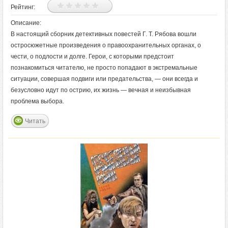
Рейтинг:
Описание:
В настоящий сборник детективных повестей Г. Т. Рябова вошли
остросюжетные произведения о правоохранительных органах, о
чести, о подлости и долге. Герои, с которыми предстоит
познакомиться читателю, не просто попадают в экстремальные
ситуации, совершая подвиги или предательства, — они всегда и
безусловно идут по острию, их жизнь — вечная и неизбывная
проблема выбора.
Читать