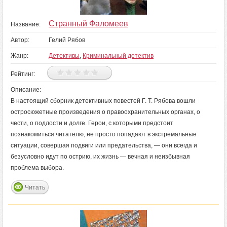
Странный Фаломеев
Название:
Автор:
Гелий Рябов
Жанр:
Детективы
,
Криминальный детектив
Рейтинг:
Описание:
В настоящий сборник детективных повестей Г. Т. Рябова вошли
остросюжетные произведения о правоохранительных органах, о
чести, о подлости и долге. Герои, с которыми предстоит
познакомиться читателю, не просто попадают в экстремальные
ситуации, совершая подвиги или предательства, — они всегда и
безусловно идут по острию, их жизнь — вечная и неизбывная
проблема выбора.
Читать