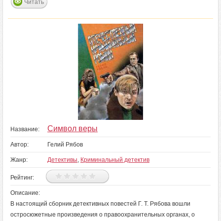
Читать
Символ веры
Название:
Автор:
Гелий Рябов
Жанр:
Детективы
,
Криминальный детектив
Рейтинг:
Описание:
В настоящий сборник детективных повестей Г. Т. Рябова вошли
остросюжетные произведения о правоохранительных органах, о