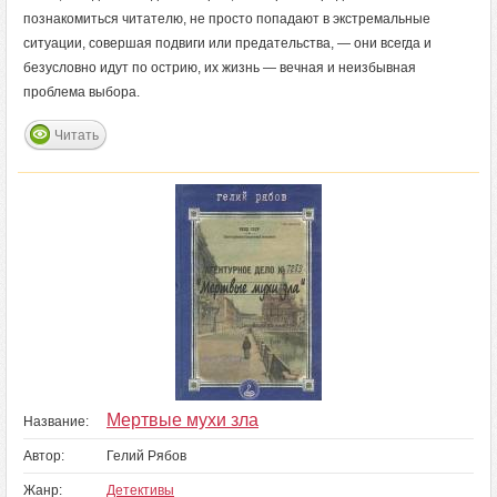
познакомиться читателю, не просто попадают в экстремальные
ситуации, совершая подвиги или предательства, — они всегда и
безусловно идут по острию, их жизнь — вечная и неизбывная
проблема выбора.
Читать
Мертвые мухи зла
Название:
Автор:
Гелий Рябов
Жанр:
Детективы