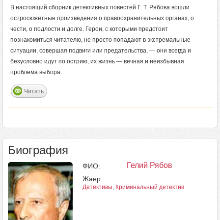
В настоящий сборник детективных повестей Г. Т. Рябова вошли
остросюжетные произведения о правоохранительных органах, о
чести, о подлости и долге. Герои, с которыми предстоит
познакомиться читателю, не просто попадают в экстремальные
ситуации, совершая подвиги или предательства, — они всегда и
безусловно идут по острию, их жизнь — вечная и неизбывная
проблема выбора.
Читать
Биография
Гелий Рябов
ФИО:
Жанр:
Детективы
,
Криминальный детектив