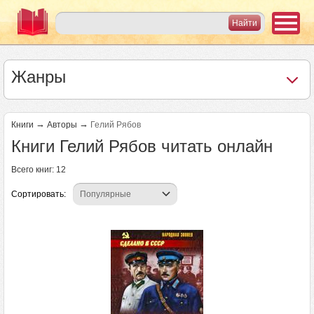
Жанры
→
→
Книги
Авторы
Гелий Рябов
Книги Гелий Рябов читать онлайн
Всего книг: 12
Сортировать: