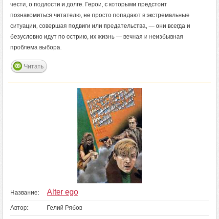
чести, о подлости и долге. Герои, с которыми предстоит
познакомиться читателю, не просто попадают в экстремальные
ситуации, совершая подвиги или предательства, — они всегда и
безусловно идут по острию, их жизнь — вечная и неизбывная
проблема выбора.
Читать
Alter ego
Название:
Автор:
Гелий Рябов