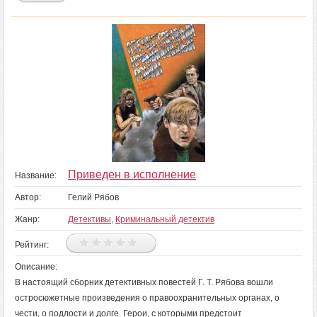
Приведен в исполнение
Название:
Автор:
Гелий Рябов
Жанр:
Детективы
,
Криминальный детектив
Рейтинг:
Описание:
В настоящий сборник детективных повестей Г. Т. Рябова вошли
остросюжетные произведения о правоохранительных органах, о
чести, о подлости и долге. Герои, с которыми предстоит