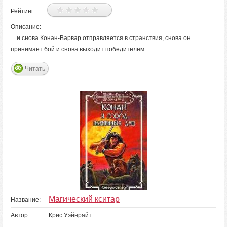
Рейтинг:
Описание:
...и снова Конан-Варвар отправляется в странствия, снова он
принимает бой и снова выходит победителем.
Читать
Магический кситар
Название:
Автор:
Крис Уэйнрайт