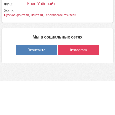
Крис Уэйнрайт
ФИО:
Жанр:
Русское фэнтези
,
Фэнтези
,
Героическое фэнтези
Мы в социальных сетях
Вконтакте
Instagram