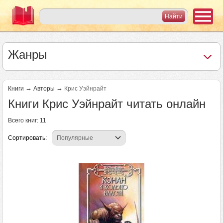
Жанры
→
→
Книги
Авторы
Крис Уэйнрайт
Книги Крис Уэйнрайт читать онлайн
Всего книг: 11
Сортировать: