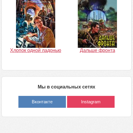
Хлопок одной ладонью
Дальше фронта
Мы в социальных сетях
Вконтакте
Instagram