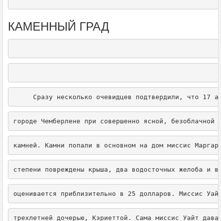
КАМЕННЫЙ ГРАД
     Сразу несколько очевидцев подтвердили, что 17 а
городе Чемберлене при совершенно ясной, безоблачной 
камней. Камни попали в основном на дом миссис Маргар
степени повреждены крыша, два водосточных желоба и в
оценивается приблизительно в 25 долларов. Миссис Уай
трехлетней дочерью, Кэриеттой. Сама миссис Уайт дава