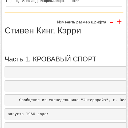
Перевод: Александр Игоревич Корженевский
-
+
Изменить размер шрифта
Стивен Кинг. Кэрри
Часть 1. КРОВАВЫЙ СПОРТ
     Сообщение из еженедельника "Энтерпрайз", г. Вес
августа 1966 года: