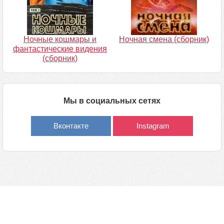
Ночные кошмары и
Ночная смена (сборник)
фантастические видения
(сборник)
Мы в социальных сетях
Вконтакте
Instagram