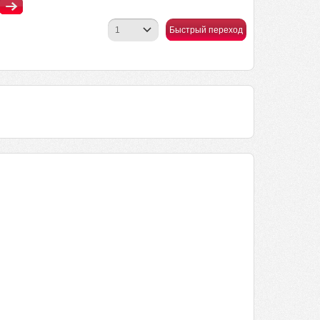
Быстрый переход