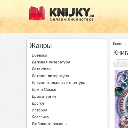
→
Жанры
Книги
Книг
Боевики
Деловая литература
Детективы
Детская литература
Документальная литература
Дом и Семья
Драматургия
Другое
История
Классика
Любовные романы