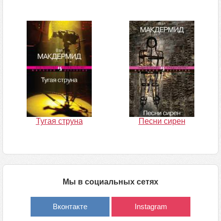
Тугая струна
Песни сирен
Мы в социальных сетях
Вконтакте
Instagram