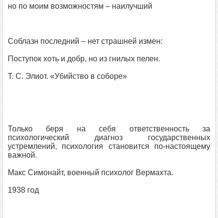
но по моим возможностям – наилучший
Соблазн последний – нет страшней измен:
Поступок хоть и добр, но из гнилых пелен.
Т. С. Элиот. «Убийство в соборе»
Только беря на себя ответственность за
психологический диагноз государственных
устремлений, психология становится по‑настоящему
важной.
Макс Симонайт, военный психолог Вермахта.
1938 год