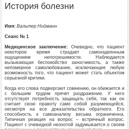
История болезни
Имя:
Вальтер Нойманн
Сеанс № 1
Медицинское заключение:
Очевидно, что пациент
некоторое время страдает самонадеянным
ощущением непогрешимости. Наблюдается
вызывающая беспокойство заносчивость, а также
непомерное самолюбование, исключающее любую
возможность того, что пациент может стать объектом
серьезной критики.
Когда его слова подвергают сомнению, он обижается и
с большим трудом прячет раздражение. У него
отсутствует потребность защищать себя, так как он
считает свою правоту само собой разумеющейся,
несмотря на все доказательства обратного. Его
способность к самоанализу весьма ограниченна.
Типичная реакция на вопрос – встречный вопрос.
Пациент с очевидной неохотой задумывается о своем