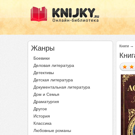
→
Жанры
Книги
Книг
Боевики
Деловая литература
Детективы
Детская литература
Документальная литература
Дом и Семья
Драматургия
Другое
История
Классика
Любовные романы