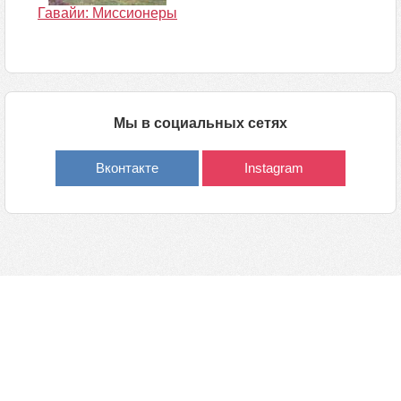
Гавайи: Миссионеры
Мы в социальных сетях
Вконтакте
Instagram