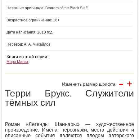
Название оригинала: Bearers of the Black Staff
Возрастное ограничение: 16+
Дата написания: 2010 год
Перевод: А. А. Михайлов
Книги из этой серии:
Мера Магии
;
-
+
Изменить размер шрифта
Терри Брукс. Служители
тёмных сил
Роман «Легенды Шаннары» — художественное
произведение. Имена, персонажи, места действия и
описанные события являются плодом авторского