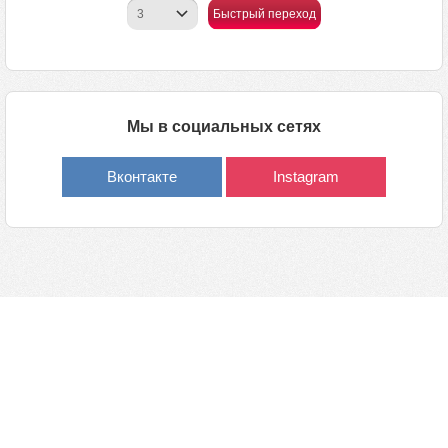
Быстрый переход
Мы в социальных сетях
Вконтакте
Instagram