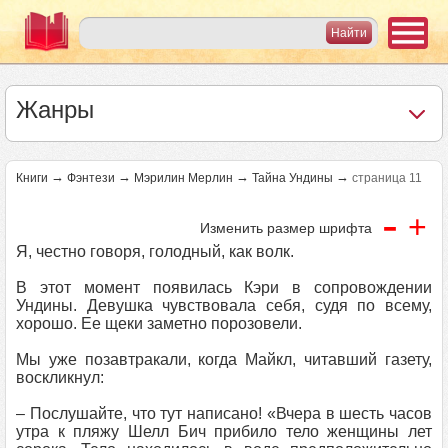
Жанры
→
→
→
→
Книги
Фэнтези
Мэрилин Мерлин
Тайна Ундины
страница 11
-
+
Изменить размер шрифта
Я, честно говоря, голодный, как волк.
В этот момент появилась Кэри в сопровождении
Ундины. Девушка чувствовала себя, судя по всему,
хорошо. Ее щеки заметно порозовели.
Мы уже позавтракали, когда Майкл, читавший газету,
воскликнул:
– Послушайте, что тут написано! «Вчера в шесть часов
утра к пляжу Шелл Бич прибило тело женщины лет