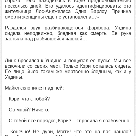
сорока. Тело находилось в воде предположительно
несколько дней. Его удалось идентифицировать: это
жительница Лос-Анджелеса Эдна Барлоу. Причина
смерти женщины еще не установлена…»
Раздался звук разбивающегося фарфора. Ундина
сидела неподвижно, бледная как смерть. Ее рука
застыла над разбившейся чашкой…
Линк бросился к Ундине и пощупал ее пульс. Мы все
вскочили со своих мест. Только Кэри осталась сидеть.
Ее лицо было таким же мертвенно-бледным, как и у
Ундины.
Майкл склонился над ней:
– Кэри, что с тобой?
– Со мной? Ничего.
– С тобой все порядке, Кэри? – спросила я озабоченно.
– Конечно! Не дури, Мэгги! Что это на вас нашло?