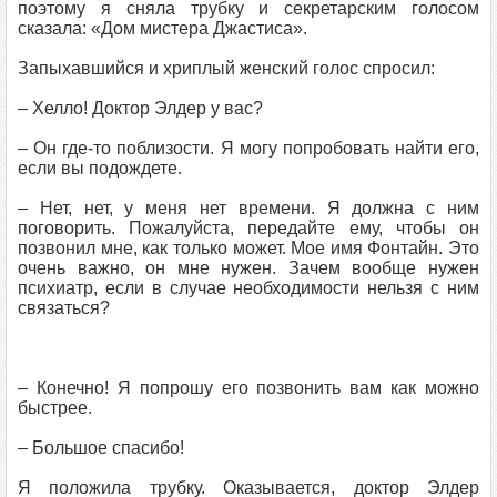
поэтому я сняла трубку и секретарским голосом
сказала: «Дом мистера Джастиса».
Запыхавшийся и хриплый женский голос спросил:
– Хелло! Доктор Элдер у вас?
– Он где-то поблизости. Я могу попробовать найти его,
если вы подождете.
– Нет, нет, у меня нет времени. Я должна с ним
поговорить. Пожалуйста, передайте ему, чтобы он
позвонил мне, как только может. Мое имя Фонтайн. Это
очень важно, он мне нужен. Зачем вообще нужен
психиатр, если в случае необходимости нельзя с ним
связаться?
– Конечно! Я попрошу его позвонить вам как можно
быстрее.
– Большое спасибо!
Я положила трубку. Оказывается, доктор Элдер