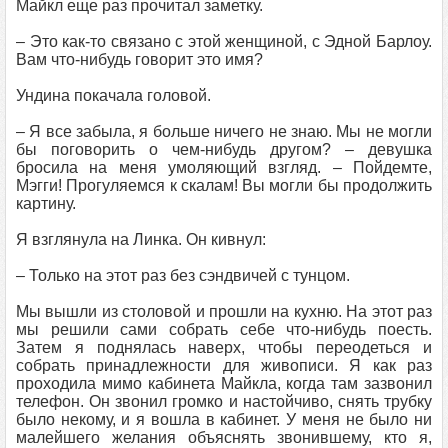
Майкл еще раз прочитал заметку.
– Это как-то связано с этой женщиной, с Эдной Барлоу.
Вам что-нибудь говорит это имя?
Ундина покачала головой.
– Я все забыла, я больше ничего не знаю. Мы не могли
бы поговорить о чем-нибудь другом? – девушка
бросила на меня умоляющий взгляд. – Пойдемте,
Мэгги! Прогуляемся к скалам! Вы могли бы продолжить
картину.
Я взглянула на Линка. Он кивнул:
– Только на этот раз без сэндвичей с тунцом.
Мы вышли из столовой и прошли на кухню. На этот раз
мы решили сами собрать себе что-нибудь поесть.
Затем я поднялась наверх, чтобы переодеться и
собрать принадлежности для живописи. Я как раз
проходила мимо кабинета Майкла, когда там зазвонил
телефон. Он звонил громко и настойчиво, снять трубку
было некому, и я вошла в кабинет. У меня не было ни
малейшего желания объяснять звонившему, кто я,