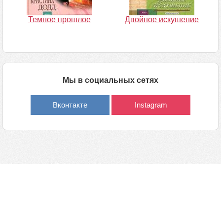
Темное прошлое
Двойное искушение
Мы в социальных сетях
Вконтакте
Instagram