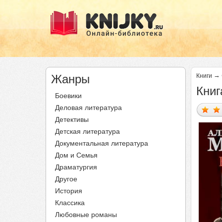
→
Жанры
Книги
Книг
Боевики
Деловая литература
Детективы
Детская литература
Документальная литература
Дом и Семья
Драматургия
Другое
История
Классика
Любовные романы