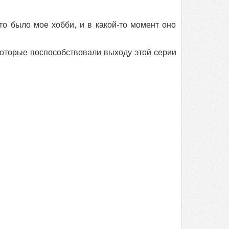
то было мое хобби, и в какой-то момент оно
 которые поспособствовали выходу этой серии